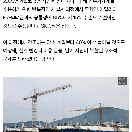
2029년 4월로 3년 지연된 상태이며, 미 해군 무기체계를
수용하기 위한 반복적인 재설계 과정에서 모함인 이탈리아
FREMM급과의 공통성이 85%에서 15% 수준으로 떨어진
것으로 추정된다고 SK증권은 전했다.
이 과정에서 건조비는 당초 계획보다 40% 이상 늘어날 것으로
예상돼, 설계 변경과 비용 급증, 납기 지연이 복합된 구조적
문제를 드러냈다는 평가다.