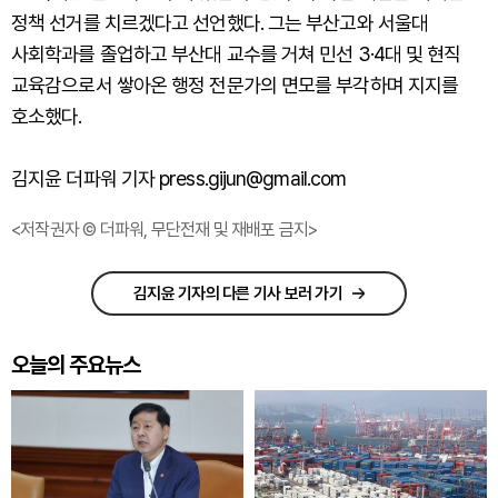
정책 선거를 치르겠다고 선언했다. 그는 부산고와 서울대
사회학과를 졸업하고 부산대 교수를 거쳐 민선 3·4대 및 현직
교육감으로서 쌓아온 행정 전문가의 면모를 부각하며 지지를
호소했다.
김지윤 더파워 기자 press.gijun@gmail.com
<저작권자 © 더파워, 무단전재 및 재배포 금지>
김지윤 기자의 다른 기사 보러 가기
오늘의 주요뉴스