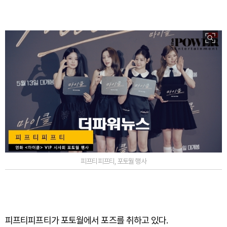
피프티피프티, 포토월 행사
피프티피프티가 포토월에서 포즈를 취하고 있다.