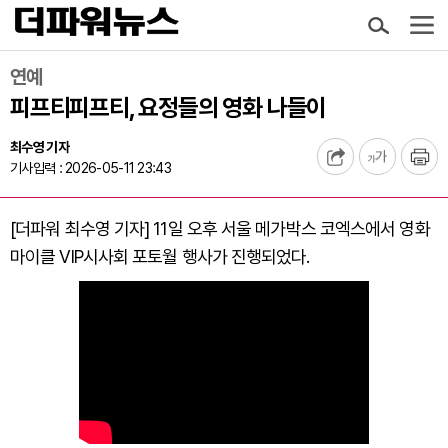
연예
피프티피프티, 요정들의 영화 나들이
최수영 기자
기사입력 : 2026-05-11 23:43
[더파워 최수영 기자] 11일 오후 서울 메가박스 코엑스에서 영화
마이클 VIP시사회 포토월 행사가 진행되었다.