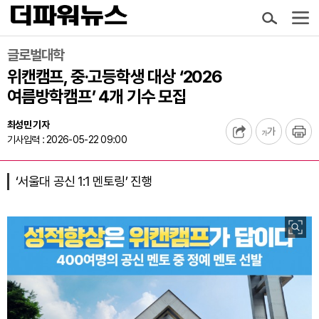
글로벌대학
위캔캠프, 중·고등학생 대상 ‘2026
여름방학캠프’ 4개 기수 모집
최성민 기자
기사입력 : 2026-05-22 09:00
‘서울대 공신 1:1 멘토링’ 진행