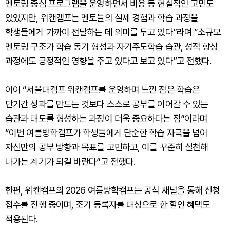
멘토링 중심 프로그램을 운영하면서 비용 등 현실적인 고민도
있었지만, 위캔캠프는 멘토들의 실제 경험과 학습 과정을
학생들에게 가까이 전달하는 데 의미를 두고 있다”라며 “소규모
멘토링 구조가 학습 동기 형성과 자기주도학습 습관, 성적 향상
과정에도 긍정적인 영향을 주고 있다고 보고 있다”고 전했다.
이어 “서울대캠프 위캔캠프를 운영하며 느낀 점은 학습은
단기간 성과를 만드는 것보다 스스로 공부를 이어갈 수 있는
습관과 태도를 형성하는 과정이 더욱 중요하다는 점”이라며
“이번 여름방학캠프가 학생들에게 단순한 학습 자극을 넘어
자신만의 공부 방향과 목표를 고민하고, 이를 꾸준히 실천해
나가는 계기가 되길 바란다”고 전했다.
한편, 위캔캠프의 2026 여름방학캠프는 공식 채널을 통해 신청
접수를 진행 중이며, 조기 등록자를 대상으로 한 할인 혜택도
적용된다.