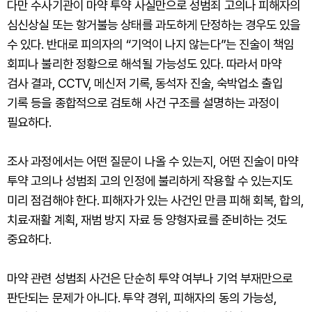
다만 수사기관이 마약 투약 사실만으로 성범죄 고의나 피해자의
심신상실 또는 항거불능 상태를 과도하게 단정하는 경우도 있을
수 있다. 반대로 피의자의 “기억이 나지 않는다”는 진술이 책임
회피나 불리한 정황으로 해석될 가능성도 있다. 따라서 마약
검사 결과, CCTV, 메신저 기록, 동석자 진술, 숙박업소 출입
기록 등을 종합적으로 검토해 사건 구조를 설명하는 과정이
필요하다.
조사 과정에서는 어떤 질문이 나올 수 있는지, 어떤 진술이 마약
투약 고의나 성범죄 고의 인정에 불리하게 작용할 수 있는지도
미리 점검해야 한다. 피해자가 있는 사건인 만큼 피해 회복, 합의,
치료·재활 계획, 재범 방지 자료 등 양형자료를 준비하는 것도
중요하다.
마약 관련 성범죄 사건은 단순히 투약 여부나 기억 부재만으로
판단되는 문제가 아니다. 투약 경위, 피해자의 동의 가능성,