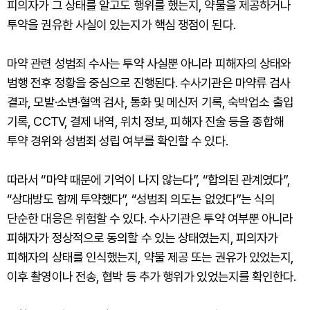
피의자가 그 상태를 알고도 행위를 했는지, 약물을 제공하거나
투약을 권유한 사실이 있는지가 핵심 쟁점이 된다.
마약 관련 성범죄 수사는 투약 사실뿐 아니라 피해자의 상태와
범행 전후 정황을 중심으로 진행된다. 수사기관은 마약류 검사
결과, 모발·소변·혈액 검사, 통화 및 메신저 기록, 숙박업소 출입
기록, CCTV, 결제 내역, 위치 정보, 피해자 진술 등을 종합해
투약 경위와 성범죄 성립 여부를 확인할 수 있다.
따라서 “마약 때문에 기억이 나지 않는다”, “합의된 관계였다”,
“상대방도 함께 투약했다”, “성범죄 의도는 없었다”는 식의
단순한 대응은 위험할 수 있다. 수사기관은 투약 여부뿐 아니라
피해자가 정상적으로 동의할 수 있는 상태였는지, 피의자가
피해자의 상태를 인식했는지, 약물 제공 또는 권유가 있었는지,
이후 촬영이나 전송, 협박 등 추가 행위가 있었는지를 확인한다.