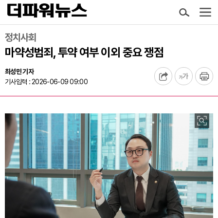
정치사회
마약성범죄, 투약 여부 이외 중요 쟁점
최성민 기자
기사입력 : 2026-06-09 09:00