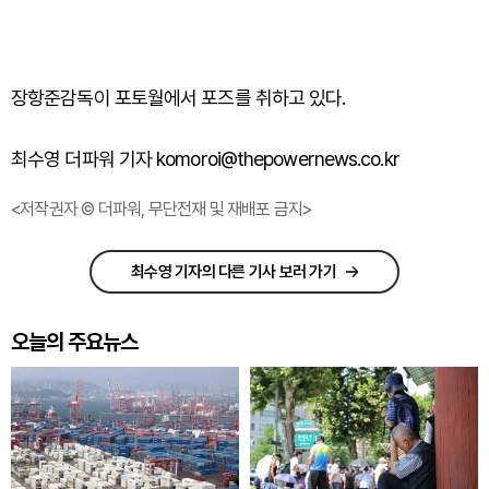
장항준감독이 포토월에서 포즈를 취하고 있다.
최수영 더파워 기자 komoroi@thepowernews.co.kr
<저작권자 © 더파워, 무단전재 및 재배포 금지>
최수영 기자의 다른 기사 보러 가기
오늘의 주요뉴스