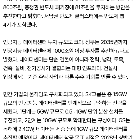
800조원, 충청권 반도체 패키징에 81조원을 투자하는 방안을
추진한다고 밝혔다. 서남권 반도체 클러스터에는 반도체 팹
4기가 포함됐다.
인공지능 데이터센터 투자 규모도 크다. 정부는 2035년까지
인공지능 데이터센터에 1000조원 이상 투자를 추진하겠다고
밝혔다. 데이터센터는 단순 건물이 아니라 전력, 냉각, 토목,
건축, 설비, 전기공사가 결합되는 대형 인프라다. 건설사
입장에서는 기존 주택 사업과 다른 수주 기회를 만들 수 있다.
민간 기업의 움직임도 구체화되고 있다. SK그룹은 총 15GW
규모의 인공지능 데이터센터를 단계적으로 구축하는 전략을
세웠다. 1단계는 5GW 규모로 0.5~1GW 단위 분산 설치를
추진하고, 2단계는 10GW 규모로 확대한다는 구상이다. GS는
동해에 2.4GW, 네이버는 세종 등에 1GW 규모 데이터센터를
추진할 예정이다. 데이터센터 착공 목표 시점은 2028년 상반기