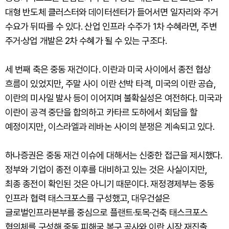
대형 반도체 클러스터와 데이터센터가 들어서면 일자리와 주거
수요가 뒤따를 수 있다. 산업 인프라 수주가 1차 수혜라면, 주변
주거·상업 개발은 2차 수혜가 될 수 있는 구조다.
세 번째 축은 중동 재건이다. 이란과 미국 사이에서 종전 협상
흐름이 있었지만, 주말 사이 이란 선박 타격, 미국의 이란 공습,
이란의 미사일 발사 등이 이어지며 불확실성은 여전하다. 미국과
이란이 공격 중단을 합의하고 카타르 도하에서 회담을 할
예정이지만, 이스라엘과 레바논 사이의 분쟁은 계속되고 있다.
하나증권은 중동 재건 이슈에 대해서는 신중한 접근을 제시했다.
정부와 기업이 종전 이후를 대비하고 있는 것은 사실이지만,
최종 종전이 확인된 것은 아니기 때문이다. 재정경제부는 중동
인프라 협력 태스크포스를 구성했고, 대우건설은
글로벌인프라본부를 중심으로 플랜트·토목·건축 태스크포스
협의체를 구성해 중동 피해국 복구 공사와 이란 시장 재진출