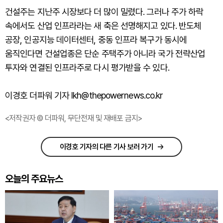
건설주는 지난주 시장보다 더 많이 밀렸다. 그러나 주가 하락
속에서도 산업 인프라라는 새 축은 선명해지고 있다. 반도체
공장, 인공지능 데이터센터, 중동 인프라 복구가 동시에
움직인다면 건설업종은 단순 주택주가 아니라 국가 전략산업
투자와 연결된 인프라주로 다시 평가받을 수 있다.
이경호 더파워 기자 lkh@thepowernews.co.kr
<저작권자 © 더파워, 무단전재 및 재배포 금지>
이경호 기자의 다른 기사 보러 가기
오늘의 주요뉴스