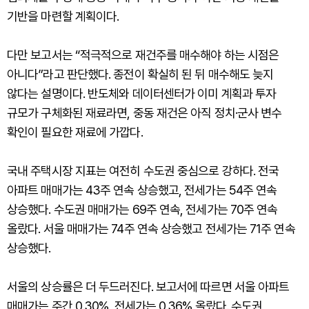
기반을 마련할 계획이다.
다만 보고서는 “적극적으로 재건주를 매수해야 하는 시점은
아니다”라고 판단했다. 종전이 확실히 된 뒤 매수해도 늦지
않다는 설명이다. 반도체와 데이터센터가 이미 계획과 투자
규모가 구체화된 재료라면, 중동 재건은 아직 정치·군사 변수
확인이 필요한 재료에 가깝다.
국내 주택시장 지표는 여전히 수도권 중심으로 강하다. 전국
아파트 매매가는 43주 연속 상승했고, 전세가는 54주 연속
상승했다. 수도권 매매가는 69주 연속, 전세가는 70주 연속
올랐다. 서울 매매가는 74주 연속 상승했고 전세가는 71주 연속
상승했다.
서울의 상승률은 더 두드러진다. 보고서에 따르면 서울 아파트
매매가는 주간 0.30%, 전세가는 0.36% 올랐다. 수도권