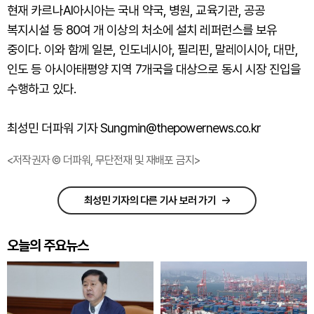
현재 카르나AI아시아는 국내 약국, 병원, 교육기관, 공공
복지시설 등 80여 개 이상의 처소에 설치 레퍼런스를 보유
중이다. 이와 함께 일본, 인도네시아, 필리핀, 말레이시아, 대만,
인도 등 아시아태평양 지역 7개국을 대상으로 동시 시장 진입을
수행하고 있다.
최성민 더파워 기자 Sungmin@thepowernews.co.kr
<저작권자 © 더파워, 무단전재 및 재배포 금지>
최성민 기자의 다른 기사 보러 가기
오늘의 주요뉴스