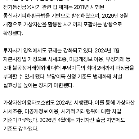
전기통신금융사기 관련 법 체계는 2011년 시행된
통신사기피해환급법을 기반으로 발전해왔으며, 2026년 3월
개정으로 가상자산을 활용한 사기까지 포괄하는 방향으로
확장됐다.
투자사기 영역에서도 규제는 강화되고 있다. 2024년 1월
자본시장법 개정으로 시세조종, 미공개정보 이용, 부정거래 등
3대 불공정거래행위에 대해 부당이득의 최대 2배까지 과징금을
부과할 수 있게 됐다. 부당이득 산정 기준도 법제화돼 처벌
실효성을 높이는 장치가 마련됐다.
가상자산이용자보호법도 2024년 시행됐다. 이를 통해 가상자산
시세조종, 미공개정보 이용, 사기적 거래행위에 대한 처벌
기준이 마련됐다. 2026년 4월에는 가상자산 출금 지연제도
기준도 강화됐다.