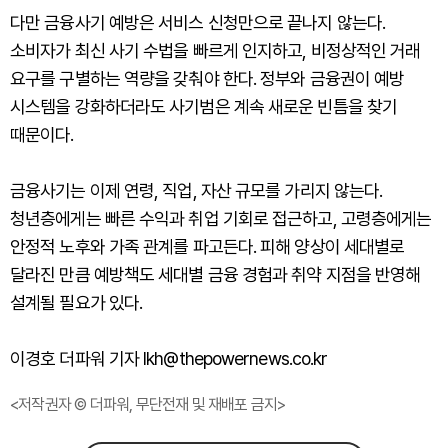
다만 금융사기 예방은 서비스 신청만으로 끝나지 않는다.
소비자가 최신 사기 수법을 빠르게 인지하고, 비정상적인 거래
요구를 구별하는 역량을 갖춰야 한다. 정부와 금융권이 예방
시스템을 강화하더라도 사기범은 계속 새로운 빈틈을 찾기
때문이다.
금융사기는 이제 연령, 직업, 자산 규모를 가리지 않는다.
청년층에게는 빠른 수익과 취업 기회로 접근하고, 고령층에게는
안정적 노후와 가족 관계를 파고든다. 피해 양상이 세대별로
달라진 만큼 예방책도 세대별 금융 경험과 취약 지점을 반영해
설계될 필요가 있다.
이경호 더파워 기자 lkh@thepowernews.co.kr
<저작권자 © 더파워, 무단전재 및 재배포 금지>