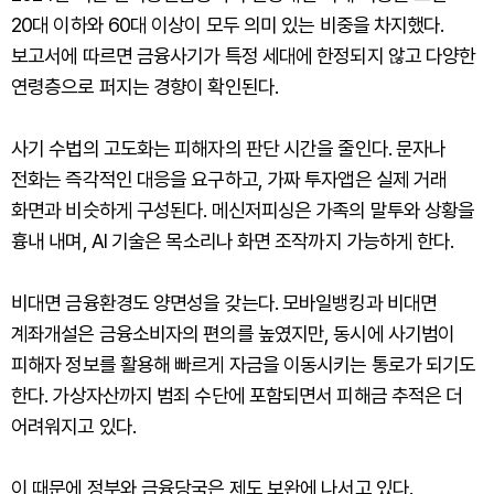
20대 이하와 60대 이상이 모두 의미 있는 비중을 차지했다.
보고서에 따르면 금융사기가 특정 세대에 한정되지 않고 다양한
연령층으로 퍼지는 경향이 확인된다.
사기 수법의 고도화는 피해자의 판단 시간을 줄인다. 문자나
전화는 즉각적인 대응을 요구하고, 가짜 투자앱은 실제 거래
화면과 비슷하게 구성된다. 메신저피싱은 가족의 말투와 상황을
흉내 내며, AI 기술은 목소리나 화면 조작까지 가능하게 한다.
비대면 금융환경도 양면성을 갖는다. 모바일뱅킹과 비대면
계좌개설은 금융소비자의 편의를 높였지만, 동시에 사기범이
피해자 정보를 활용해 빠르게 자금을 이동시키는 통로가 되기도
한다. 가상자산까지 범죄 수단에 포함되면서 피해금 추적은 더
어려워지고 있다.
이 때문에 정부와 금융당국은 제도 보완에 나서고 있다.