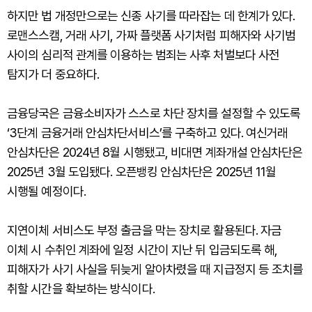
하지만 법 개정만으로는 신종 사기를 따라잡는 데 한계가 있다.
로맨스스캠, 거래 사기, 가짜 플랫폼 사기처럼 피해자와 사기범
사이의 심리적 관계를 이용하는 범죄는 사후 처벌보다 사전
탐지가 더 중요하다.
금융당국은 금융소비자가 스스로 차단 장치를 설정할 수 있도록
‘3단계 금융거래 안심차단서비스’를 구축하고 있다. 여신거래
안심차단은 2024년 8월 시행됐고, 비대면 계좌개설 안심차단은
2025년 3월 도입됐다. 오픈뱅킹 안심차단은 2025년 11월
시행될 예정이다.
지연이체 서비스도 부정 출금을 막는 장치로 활용된다. 자금
이체 시 수취인 계좌에 일정 시간이 지난 뒤 입금되도록 해,
피해자가 사기 사실을 뒤늦게 알아차렸을 때 지급정지 등 조치를
취할 시간을 확보하는 방식이다.