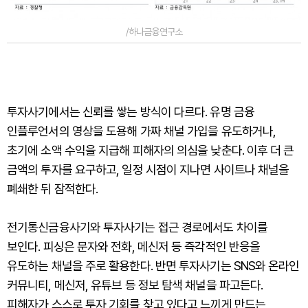
/하나금융연구소
투자사기에서는 신뢰를 쌓는 방식이 다르다. 유명 금융
인플루언서의 영상을 도용해 가짜 채널 가입을 유도하거나,
초기에 소액 수익을 지급해 피해자의 의심을 낮춘다. 이후 더 큰
금액의 투자를 요구하고, 일정 시점이 지나면 사이트나 채널을
폐쇄한 뒤 잠적한다.
전기통신금융사기와 투자사기는 접근 경로에서도 차이를
보인다. 피싱은 문자와 전화, 메신저 등 즉각적인 반응을
유도하는 채널을 주로 활용한다. 반면 투자사기는 SNS와 온라인
커뮤니티, 메신저, 유튜브 등 정보 탐색 채널을 파고든다.
피해자가 스스로 투자 기회를 찾고 있다고 느끼게 만드는