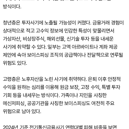
방식이다.
청년층은 투자사기에 노출될 가능성이 커졌다. 금융거래 경험이
상대적으로 적고 고수익 정보에 민감한 특성이 맞물리면서
가상자산, 비상장주식, 해외선물, 신기술 투자 등을 내세운
사기에 취약할 수 있다. 일부는 고액 아르바이트나 계좌 제공
제안에 속아 보이스피싱 조직의 공급책이나 전달책으로 연루될
위험도 있다.
고령층은 노후자산을 노린 사기에 취약하다. 은퇴 이후 안정적
수익을 원하는 심리를 이용해 원금 보장, 고정 수익, 특별 투자
기회 등을 내세우는 방식이다. 가족이나 지인을 사칭한
메신저피싱, 공공기관을 사칭한 보이스피싱도 여전히 주요
위험으로 남아 있다.
2024년 기준 전기통신금융사기 연령대별 피해 비중을 보면