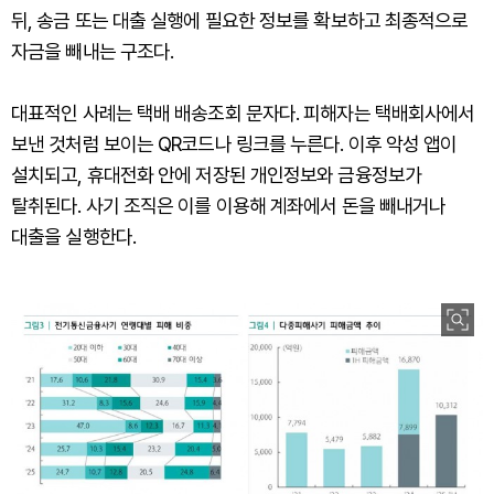
뒤, 송금 또는 대출 실행에 필요한 정보를 확보하고 최종적으로
자금을 빼내는 구조다.
대표적인 사례는 택배 배송조회 문자다. 피해자는 택배회사에서
보낸 것처럼 보이는 QR코드나 링크를 누른다. 이후 악성 앱이
설치되고, 휴대전화 안에 저장된 개인정보와 금융정보가
탈취된다. 사기 조직은 이를 이용해 계좌에서 돈을 빼내거나
대출을 실행한다.