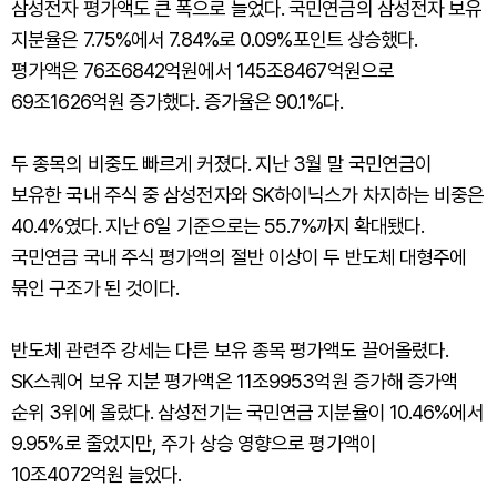
삼성전자 평가액도 큰 폭으로 늘었다. 국민연금의 삼성전자 보유
지분율은 7.75%에서 7.84%로 0.09%포인트 상승했다.
평가액은 76조6842억원에서 145조8467억원으로
69조1626억원 증가했다. 증가율은 90.1%다.
두 종목의 비중도 빠르게 커졌다. 지난 3월 말 국민연금이
보유한 국내 주식 중 삼성전자와 SK하이닉스가 차지하는 비중은
40.4%였다. 지난 6일 기준으로는 55.7%까지 확대됐다.
국민연금 국내 주식 평가액의 절반 이상이 두 반도체 대형주에
묶인 구조가 된 것이다.
반도체 관련주 강세는 다른 보유 종목 평가액도 끌어올렸다.
SK스퀘어 보유 지분 평가액은 11조9953억원 증가해 증가액
순위 3위에 올랐다. 삼성전기는 국민연금 지분율이 10.46%에서
9.95%로 줄었지만, 주가 상승 영향으로 평가액이
10조4072억원 늘었다.