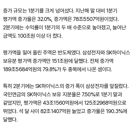
증가 규모는 1분기를 크게 넘어섰다. 지난해 말 대비 1분기
평가액 증가율은 32.0%, 증가액은 78조5507억원이었다.
2분기에는 수익률이 1분기의 두 배 수준으로 높아졌고, 늘어난
금액도 100조원 이상 더 컸다.
평가액을 밀어 올린 주역은 반도체였다. 삼성전자와 SK하이닉스
보유분 평가액 증가액만 151조원에 달했다. 전체 증가액
189조5684억원의 79.8%가 두 종목에서 나온 셈이다.
특히 2분기에는 SK하이닉스의 증가 폭이 삼성전자를 앞질렀다.
국민연금의 SK하이닉스 보유 지분율은 7.50%로 1분기 말과
같았지만, 평가액은 43조1560억원에서 125조2968억원으로
뛰었다. 석 달 사이 82조1407억원 늘었고 증가율은 190.3%에
달했다.