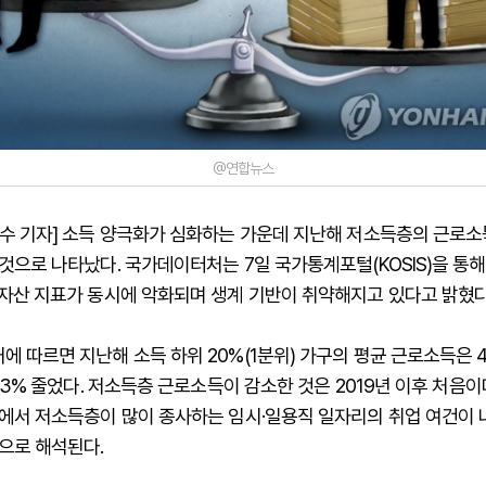
@연합뉴스
병수 기자] 소득 양극화가 심화하는 가운데 지난해 저소득층의 근로소
것으로 나타났다. 국가데이터처는 7일 국가통계포털(KOSIS)을 통해
·자산 지표가 동시에 악화되며 생계 기반이 취약해지고 있다고 밝혔다
 따르면 지난해 소득 하위 20%(1분위) 가구의 평균 근로소득은 
1.3% 줄었다. 저소득층 근로소득이 감소한 것은 2019년 이후 처음이
속에서 저소득층이 많이 종사하는 임시·일용직 일자리의 취업 여건이
으로 해석된다.