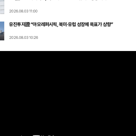
2026.08.03 11:00
유진투자證 “아모레퍼시픽, 북미·유럽 성장에 목표가 상향”
2026.08.03 10:26