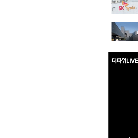
더파워LIVE