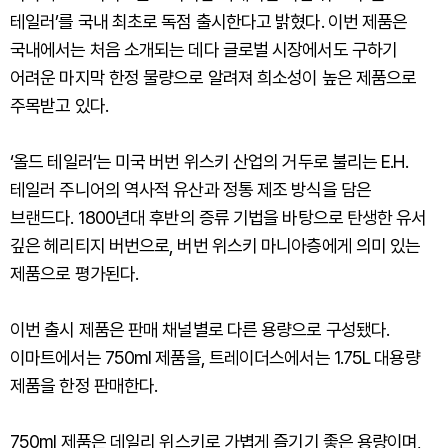
테일러’를 국내 최초로 독점 출시한다고 밝혔다. 이번 제품은
국내에서는 처음 소개되는 데다 글로벌 시장에서도 구하기
어려운 마지막 한정 물량으로 알려져 희소성이 높은 제품으로
주목받고 있다.
‘올드 테일러’는 미국 버번 위스키 산업의 거두로 불리는 E.H.
테일러 주니어의 역사적 유산과 정통 제조 방식을 담은
브랜드다. 1800년대 후반의 증류 기법을 바탕으로 탄생한 유서
깊은 헤리티지 버번으로, 버번 위스키 마니아층에게 의미 있는
제품으로 평가된다.
이번 출시 제품은 판매 채널별로 다른 용량으로 구성됐다.
이마트에서는 750ml 제품을, 트레이더스에서는 1.75L 대용량
제품을 한정 판매한다.
750ml 제품은 데일리 위스키로 가볍게 즐기기 좋은 용량이며,