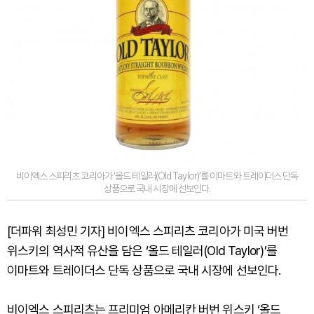
비이엑스 스피리츠 코리아가 ‘올드 테일러(Old Taylor)’를 이마트와 트레이더스 단독
상품으로 국내 시장에 선보인다.
[더파워 최성민 기자] 비이엑스 스피리츠 코리아가 미국 버번
위스키의 역사적 유산을 담은 ‘올드 테일러(Old Taylor)’를
이마트와 트레이더스 단독 상품으로 국내 시장에 선보인다.
비이엑스 스피리츠는 프리미엄 아메리칸 버번 위스키 ‘올드